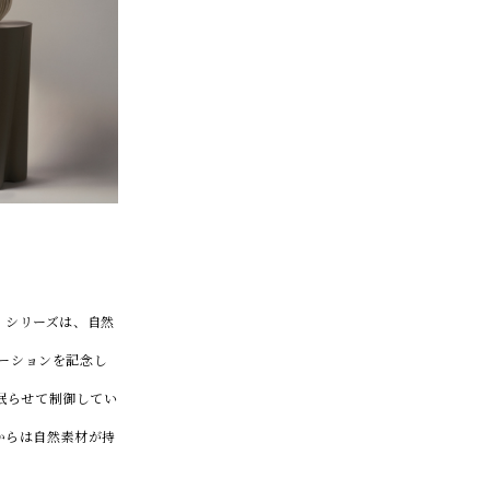
r」シリーズは、自然
ーションを記念し
で眠らせて制御してい
からは自然素材が持